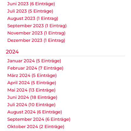
Juni 2023 (6 Einträge)
Juli 2023 (5 Einträge)
August 2023 (1 Eintrag)
September 2023 (1 Eintrag)
November 2023 (1 Eintrag)
Dezember 2023 (1 Eintrag)
2024
Januar 2024 (5 Einträge)
Februar 2024 (7 Einträge)
März 2024 (5 Einträge)
April 2024 (5 Einträge)
Mai 2024 (13 Einträge)
Juni 2024 (18 Einträge)
Juli 2024 (10 Einträge)
August 2024 (6 Einträge)
September 2024 (6 Einträge)
Oktober 2024 (2 Einträge)