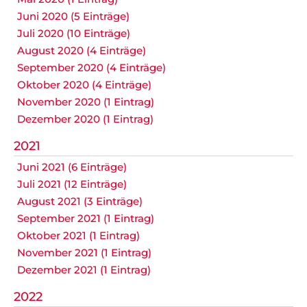
Juni 2020 (5 Einträge)
Juli 2020 (10 Einträge)
August 2020 (4 Einträge)
September 2020 (4 Einträge)
Oktober 2020 (4 Einträge)
November 2020 (1 Eintrag)
Dezember 2020 (1 Eintrag)
2021
Juni 2021 (6 Einträge)
Juli 2021 (12 Einträge)
August 2021 (3 Einträge)
September 2021 (1 Eintrag)
Oktober 2021 (1 Eintrag)
November 2021 (1 Eintrag)
Dezember 2021 (1 Eintrag)
2022