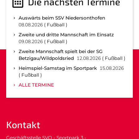
Die nächsten Termine
Auswärts beim SSV Niedersonthofen
08.08.2026
Fußball
Zweite und dritte Mannschaft im Einsatz
09.08.2026
Fußball
Zweite Mannschaft spielt bei der SG
Betzigau/Wildpoldsried
12.08.2026
Fußball
Heimspiel-Samstag im Sportpark
15.08.2026
Fußball
ALLE TERMINE
Kontakt
Geschäftsstelle SVO - Sportpark 3 -