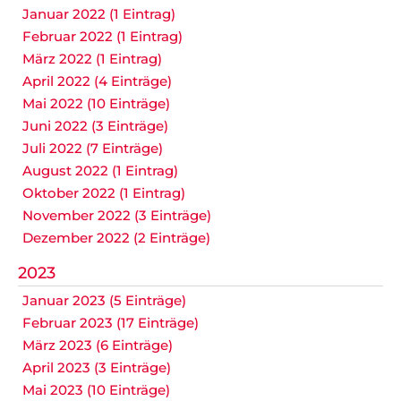
Januar 2022 (1 Eintrag)
Februar 2022 (1 Eintrag)
März 2022 (1 Eintrag)
April 2022 (4 Einträge)
Mai 2022 (10 Einträge)
Juni 2022 (3 Einträge)
Juli 2022 (7 Einträge)
August 2022 (1 Eintrag)
Oktober 2022 (1 Eintrag)
November 2022 (3 Einträge)
Dezember 2022 (2 Einträge)
2023
Januar 2023 (5 Einträge)
Februar 2023 (17 Einträge)
März 2023 (6 Einträge)
April 2023 (3 Einträge)
Mai 2023 (10 Einträge)