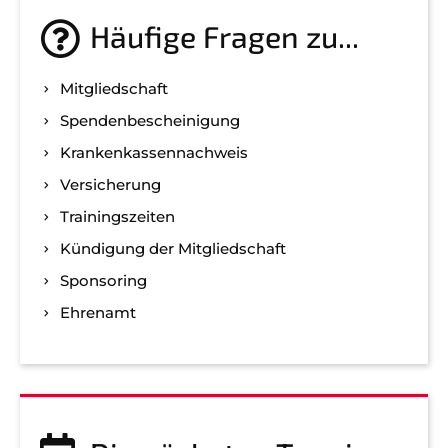
Häufige Fragen zu...
Mitgliedschaft
Spenden­bescheinigung
Kranken­kassen­nachweis
Versicherung
Trainingszeiten
Kündigung der Mitgliedschaft
Sponsoring
Ehrenamt