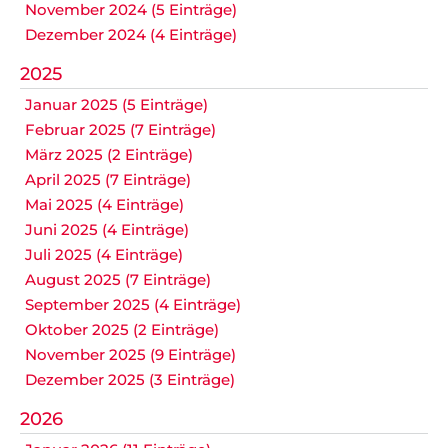
November 2024 (5 Einträge)
Dezember 2024 (4 Einträge)
2025
Januar 2025 (5 Einträge)
Februar 2025 (7 Einträge)
März 2025 (2 Einträge)
April 2025 (7 Einträge)
Mai 2025 (4 Einträge)
Juni 2025 (4 Einträge)
Juli 2025 (4 Einträge)
August 2025 (7 Einträge)
September 2025 (4 Einträge)
Oktober 2025 (2 Einträge)
November 2025 (9 Einträge)
Dezember 2025 (3 Einträge)
2026