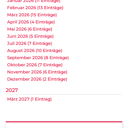
Januar 2026 (11 Einträge)
Februar 2026 (13 Einträge)
März 2026 (15 Einträge)
April 2026 (4 Einträge)
Mai 2026 (6 Einträge)
Juni 2026 (5 Einträge)
Juli 2026 (7 Einträge)
August 2026 (10 Einträge)
September 2026 (8 Einträge)
Oktober 2026 (7 Einträge)
November 2026 (6 Einträge)
Dezember 2026 (2 Einträge)
2027
März 2027 (1 Eintrag)