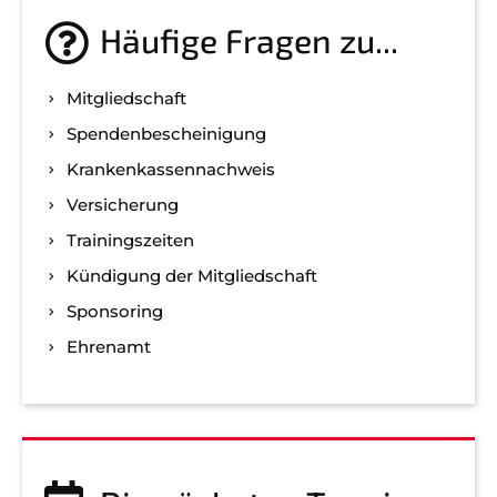
Häufige Fragen zu...
Mitgliedschaft
Spenden­bescheinigung
Kranken­kassen­nachweis
Versicherung
Trainingszeiten
Kündigung der Mitgliedschaft
Sponsoring
Ehrenamt