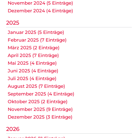
November 2024 (5 Einträge)
Dezember 2024 (4 Einträge)
2025
Januar 2025 (5 Einträge)
Februar 2025 (7 Einträge)
März 2025 (2 Einträge)
April 2025 (7 Einträge)
Mai 2025 (4 Einträge)
Juni 2025 (4 Einträge)
Juli 2025 (4 Einträge)
August 2025 (7 Einträge)
September 2025 (4 Einträge)
Oktober 2025 (2 Einträge)
November 2025 (9 Einträge)
Dezember 2025 (3 Einträge)
2026