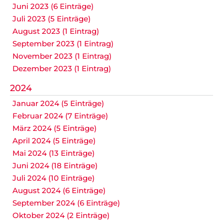
Juni 2023 (6 Einträge)
Juli 2023 (5 Einträge)
August 2023 (1 Eintrag)
September 2023 (1 Eintrag)
November 2023 (1 Eintrag)
Dezember 2023 (1 Eintrag)
2024
Januar 2024 (5 Einträge)
Februar 2024 (7 Einträge)
März 2024 (5 Einträge)
April 2024 (5 Einträge)
Mai 2024 (13 Einträge)
Juni 2024 (18 Einträge)
Juli 2024 (10 Einträge)
August 2024 (6 Einträge)
September 2024 (6 Einträge)
Oktober 2024 (2 Einträge)