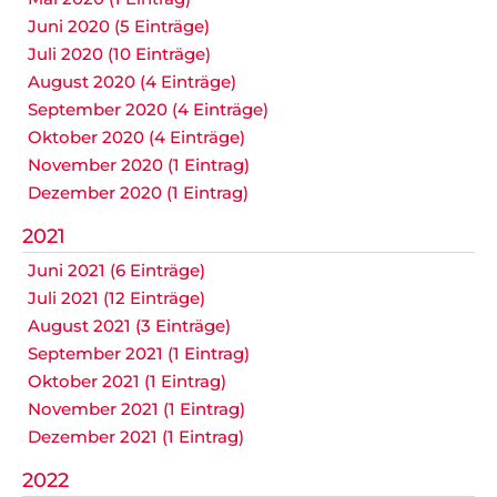
Juni 2020 (5 Einträge)
Juli 2020 (10 Einträge)
August 2020 (4 Einträge)
September 2020 (4 Einträge)
Oktober 2020 (4 Einträge)
November 2020 (1 Eintrag)
Dezember 2020 (1 Eintrag)
2021
Juni 2021 (6 Einträge)
Juli 2021 (12 Einträge)
August 2021 (3 Einträge)
September 2021 (1 Eintrag)
Oktober 2021 (1 Eintrag)
November 2021 (1 Eintrag)
Dezember 2021 (1 Eintrag)
2022