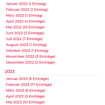
Januar 2022 (1 Eintrag)
Februar 2022 (1 Eintrag)
März 2022 (1 Eintrag)
April 2022 (4 Einträge)
Mai 2022 (10 Einträge)
Juni 2022 (3 Einträge)
Juli 2022 (7 Einträge)
August 2022 (1 Eintrag)
Oktober 2022 (1 Eintrag)
November 2022 (3 Einträge)
Dezember 2022 (2 Einträge)
2023
Januar 2023 (5 Einträge)
Februar 2023 (17 Einträge)
März 2023 (6 Einträge)
April 2023 (3 Einträge)
Mai 2023 (10 Einträge)