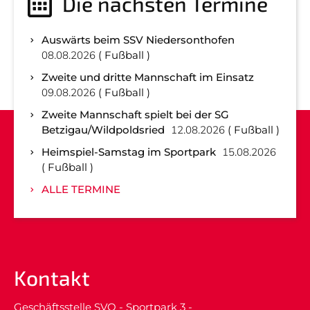
Die nächsten Termine
Auswärts beim SSV Niedersonthofen
08.08.2026
Fußball
Zweite und dritte Mannschaft im Einsatz
09.08.2026
Fußball
Zweite Mannschaft spielt bei der SG
Betzigau/Wildpoldsried
12.08.2026
Fußball
Heimspiel-Samstag im Sportpark
15.08.2026
Fußball
ALLE TERMINE
Kontakt
Geschäftsstelle SVO - Sportpark 3 -