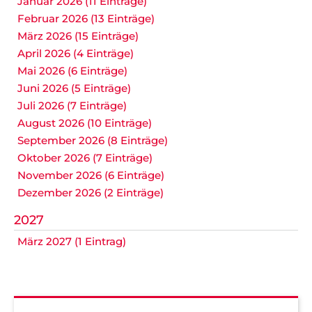
Januar 2026 (11 Einträge)
Februar 2026 (13 Einträge)
März 2026 (15 Einträge)
April 2026 (4 Einträge)
Mai 2026 (6 Einträge)
Juni 2026 (5 Einträge)
Juli 2026 (7 Einträge)
August 2026 (10 Einträge)
September 2026 (8 Einträge)
Oktober 2026 (7 Einträge)
November 2026 (6 Einträge)
Dezember 2026 (2 Einträge)
2027
März 2027 (1 Eintrag)