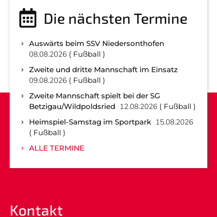
Die nächsten Termine
Auswärts beim SSV Niedersonthofen
08.08.2026
Fußball
Zweite und dritte Mannschaft im Einsatz
09.08.2026
Fußball
Zweite Mannschaft spielt bei der SG
Betzigau/Wildpoldsried
12.08.2026
Fußball
Heimspiel-Samstag im Sportpark
15.08.2026
Fußball
ALLE TERMINE
Kontakt