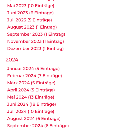
Mai 2023 (10 Einträge)
Juni 2023 (6 Einträge)
Juli 2023 (5 Einträge)
August 2023 (1 Eintrag)
September 2023 (1 Eintrag)
November 2023 (1 Eintrag)
Dezember 2023 (1 Eintrag)
2024
Januar 2024 (5 Einträge)
Februar 2024 (7 Einträge)
März 2024 (5 Einträge)
April 2024 (5 Einträge)
Mai 2024 (13 Einträge)
Juni 2024 (18 Einträge)
Juli 2024 (10 Einträge)
August 2024 (6 Einträge)
September 2024 (6 Einträge)