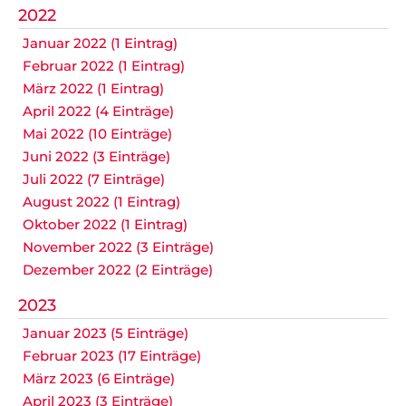
2022
Januar 2022 (1 Eintrag)
Februar 2022 (1 Eintrag)
März 2022 (1 Eintrag)
April 2022 (4 Einträge)
Mai 2022 (10 Einträge)
Juni 2022 (3 Einträge)
Juli 2022 (7 Einträge)
August 2022 (1 Eintrag)
Oktober 2022 (1 Eintrag)
November 2022 (3 Einträge)
Dezember 2022 (2 Einträge)
2023
Januar 2023 (5 Einträge)
Februar 2023 (17 Einträge)
März 2023 (6 Einträge)
April 2023 (3 Einträge)