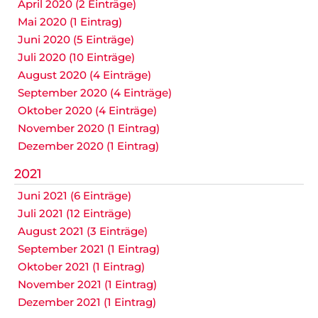
April 2020 (2 Einträge)
Mai 2020 (1 Eintrag)
Juni 2020 (5 Einträge)
Juli 2020 (10 Einträge)
August 2020 (4 Einträge)
September 2020 (4 Einträge)
Oktober 2020 (4 Einträge)
November 2020 (1 Eintrag)
Dezember 2020 (1 Eintrag)
2021
Juni 2021 (6 Einträge)
Juli 2021 (12 Einträge)
August 2021 (3 Einträge)
September 2021 (1 Eintrag)
Oktober 2021 (1 Eintrag)
November 2021 (1 Eintrag)
Dezember 2021 (1 Eintrag)