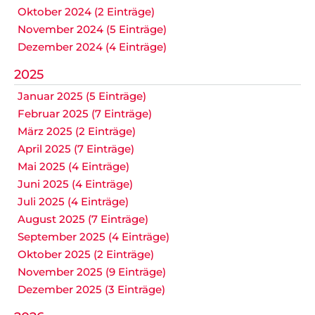
Oktober 2024 (2 Einträge)
November 2024 (5 Einträge)
Dezember 2024 (4 Einträge)
2025
Januar 2025 (5 Einträge)
Februar 2025 (7 Einträge)
März 2025 (2 Einträge)
April 2025 (7 Einträge)
Mai 2025 (4 Einträge)
Juni 2025 (4 Einträge)
Juli 2025 (4 Einträge)
August 2025 (7 Einträge)
September 2025 (4 Einträge)
Oktober 2025 (2 Einträge)
November 2025 (9 Einträge)
Dezember 2025 (3 Einträge)