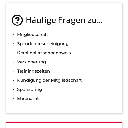
Häufige Fragen zu...
Mitgliedschaft
Spenden­bescheinigung
Kranken­kassen­nachweis
Versicherung
Trainingszeiten
Kündigung der Mitgliedschaft
Sponsoring
Ehrenamt