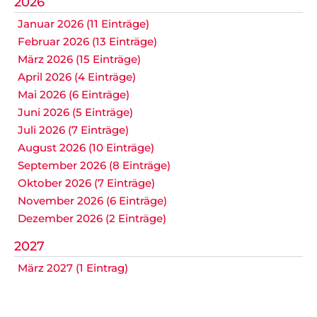
2026
Januar 2026 (11 Einträge)
Februar 2026 (13 Einträge)
März 2026 (15 Einträge)
April 2026 (4 Einträge)
Mai 2026 (6 Einträge)
Juni 2026 (5 Einträge)
Juli 2026 (7 Einträge)
August 2026 (10 Einträge)
September 2026 (8 Einträge)
Oktober 2026 (7 Einträge)
November 2026 (6 Einträge)
Dezember 2026 (2 Einträge)
2027
März 2027 (1 Eintrag)