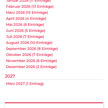
Januar 2026 (11 Einträge)
Februar 2026 (13 Einträge)
März 2026 (15 Einträge)
April 2026 (4 Einträge)
Mai 2026 (6 Einträge)
Juni 2026 (5 Einträge)
Juli 2026 (7 Einträge)
August 2026 (10 Einträge)
September 2026 (8 Einträge)
Oktober 2026 (7 Einträge)
November 2026 (6 Einträge)
Dezember 2026 (2 Einträge)
2027
März 2027 (1 Eintrag)