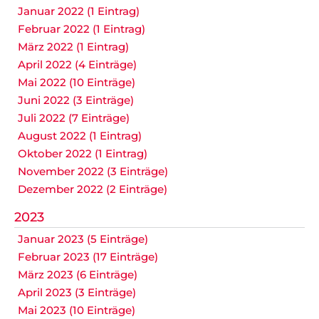
Januar 2022 (1 Eintrag)
Februar 2022 (1 Eintrag)
März 2022 (1 Eintrag)
April 2022 (4 Einträge)
Mai 2022 (10 Einträge)
Juni 2022 (3 Einträge)
Juli 2022 (7 Einträge)
August 2022 (1 Eintrag)
Oktober 2022 (1 Eintrag)
November 2022 (3 Einträge)
Dezember 2022 (2 Einträge)
2023
Januar 2023 (5 Einträge)
Februar 2023 (17 Einträge)
März 2023 (6 Einträge)
April 2023 (3 Einträge)
Mai 2023 (10 Einträge)