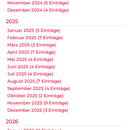
November 2024 (5 Einträge)
Dezember 2024 (4 Einträge)
2025
Januar 2025 (5 Einträge)
Februar 2025 (7 Einträge)
März 2025 (2 Einträge)
April 2025 (7 Einträge)
Mai 2025 (4 Einträge)
Juni 2025 (4 Einträge)
Juli 2025 (4 Einträge)
August 2025 (7 Einträge)
September 2025 (4 Einträge)
Oktober 2025 (2 Einträge)
November 2025 (9 Einträge)
Dezember 2025 (3 Einträge)
2026