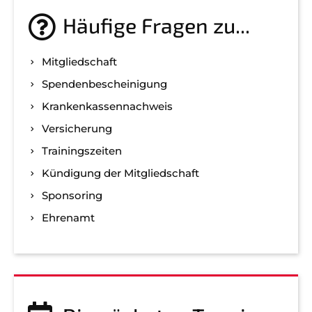
Häufige Fragen zu...
Mitgliedschaft
Spenden­bescheinigung
Kranken­kassen­nachweis
Versicherung
Trainingszeiten
Kündigung der Mitgliedschaft
Sponsoring
Ehrenamt