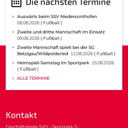
Die nächsten Termine
Auswärts beim SSV Niedersonthofen
08.08.2026
Fußball
Zweite und dritte Mannschaft im Einsatz
09.08.2026
Fußball
Zweite Mannschaft spielt bei der SG
Betzigau/Wildpoldsried
12.08.2026
Fußball
Heimspiel-Samstag im Sportpark
15.08.2026
Fußball
ALLE TERMINE
Kontakt
Geschäftsstelle SVO - Sportpark 3 -