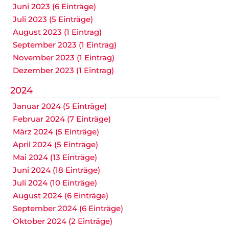
Juni 2023 (6 Einträge)
Juli 2023 (5 Einträge)
August 2023 (1 Eintrag)
September 2023 (1 Eintrag)
November 2023 (1 Eintrag)
Dezember 2023 (1 Eintrag)
2024
Januar 2024 (5 Einträge)
Februar 2024 (7 Einträge)
März 2024 (5 Einträge)
April 2024 (5 Einträge)
Mai 2024 (13 Einträge)
Juni 2024 (18 Einträge)
Juli 2024 (10 Einträge)
August 2024 (6 Einträge)
September 2024 (6 Einträge)
Oktober 2024 (2 Einträge)