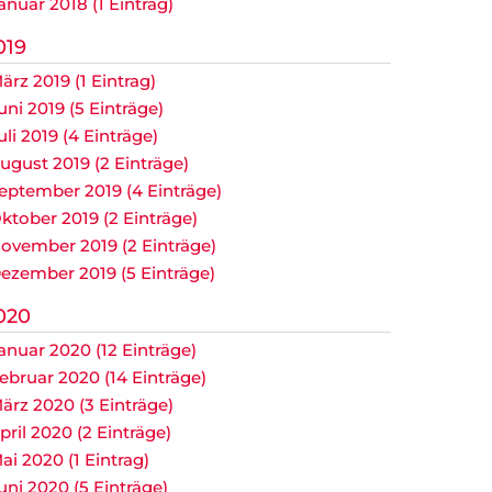
anuar 2018 (1 Eintrag)
019
ärz 2019 (1 Eintrag)
uni 2019 (5 Einträge)
uli 2019 (4 Einträge)
ugust 2019 (2 Einträge)
eptember 2019 (4 Einträge)
ktober 2019 (2 Einträge)
ovember 2019 (2 Einträge)
ezember 2019 (5 Einträge)
020
anuar 2020 (12 Einträge)
ebruar 2020 (14 Einträge)
ärz 2020 (3 Einträge)
pril 2020 (2 Einträge)
ai 2020 (1 Eintrag)
uni 2020 (5 Einträge)