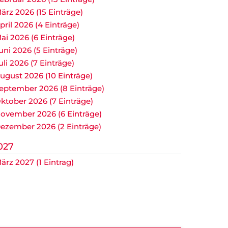
ärz 2026 (15 Einträge)
pril 2026 (4 Einträge)
ai 2026 (6 Einträge)
uni 2026 (5 Einträge)
uli 2026 (7 Einträge)
ugust 2026 (10 Einträge)
eptember 2026 (8 Einträge)
ktober 2026 (7 Einträge)
ovember 2026 (6 Einträge)
ezember 2026 (2 Einträge)
027
ärz 2027 (1 Eintrag)