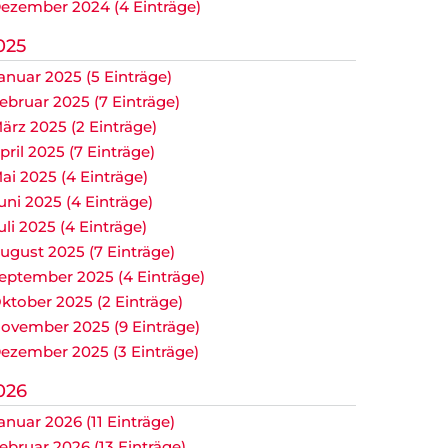
ezember 2024 (4 Einträge)
025
anuar 2025 (5 Einträge)
ebruar 2025 (7 Einträge)
ärz 2025 (2 Einträge)
pril 2025 (7 Einträge)
ai 2025 (4 Einträge)
uni 2025 (4 Einträge)
uli 2025 (4 Einträge)
ugust 2025 (7 Einträge)
eptember 2025 (4 Einträge)
ktober 2025 (2 Einträge)
ovember 2025 (9 Einträge)
ezember 2025 (3 Einträge)
026
anuar 2026 (11 Einträge)
ebruar 2026 (13 Einträge)