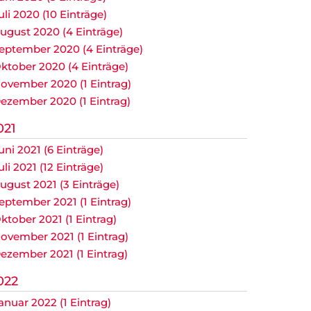
uli 2020 (10 Einträge)
ugust 2020 (4 Einträge)
eptember 2020 (4 Einträge)
ktober 2020 (4 Einträge)
ovember 2020 (1 Eintrag)
ezember 2020 (1 Eintrag)
021
uni 2021 (6 Einträge)
uli 2021 (12 Einträge)
ugust 2021 (3 Einträge)
eptember 2021 (1 Eintrag)
ktober 2021 (1 Eintrag)
ovember 2021 (1 Eintrag)
ezember 2021 (1 Eintrag)
022
anuar 2022 (1 Eintrag)