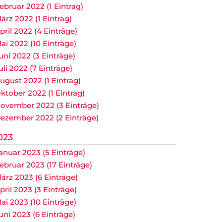
ebruar 2022 (1 Eintrag)
ärz 2022 (1 Eintrag)
pril 2022 (4 Einträge)
ai 2022 (10 Einträge)
uni 2022 (3 Einträge)
uli 2022 (7 Einträge)
ugust 2022 (1 Eintrag)
ktober 2022 (1 Eintrag)
ovember 2022 (3 Einträge)
ezember 2022 (2 Einträge)
023
anuar 2023 (5 Einträge)
ebruar 2023 (17 Einträge)
ärz 2023 (6 Einträge)
pril 2023 (3 Einträge)
ai 2023 (10 Einträge)
uni 2023 (6 Einträge)