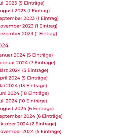
uli 2023 (5 Einträge)
ugust 2023 (1 Eintrag)
eptember 2023 (1 Eintrag)
ovember 2023 (1 Eintrag)
ezember 2023 (1 Eintrag)
024
anuar 2024 (5 Einträge)
ebruar 2024 (7 Einträge)
ärz 2024 (5 Einträge)
pril 2024 (5 Einträge)
ai 2024 (13 Einträge)
uni 2024 (18 Einträge)
uli 2024 (10 Einträge)
ugust 2024 (6 Einträge)
eptember 2024 (6 Einträge)
ktober 2024 (2 Einträge)
ovember 2024 (5 Einträge)