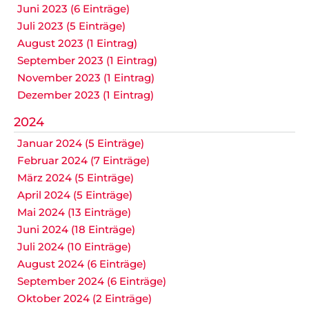
Juni 2023 (6 Einträge)
Juli 2023 (5 Einträge)
August 2023 (1 Eintrag)
September 2023 (1 Eintrag)
November 2023 (1 Eintrag)
Dezember 2023 (1 Eintrag)
2024
Januar 2024 (5 Einträge)
Februar 2024 (7 Einträge)
März 2024 (5 Einträge)
April 2024 (5 Einträge)
Mai 2024 (13 Einträge)
Juni 2024 (18 Einträge)
Juli 2024 (10 Einträge)
August 2024 (6 Einträge)
September 2024 (6 Einträge)
Oktober 2024 (2 Einträge)