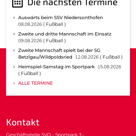
Die nächsten Termine
Auswärts beim SSV Niedersonthofen
08.08.2026
Fußball
Zweite und dritte Mannschaft im Einsatz
09.08.2026
Fußball
Zweite Mannschaft spielt bei der SG
Betzigau/Wildpoldsried
12.08.2026
Fußball
Heimspiel-Samstag im Sportpark
15.08.2026
Fußball
ALLE TERMINE
Kontakt
Geschäftsstelle SVO - Sportpark 3 -