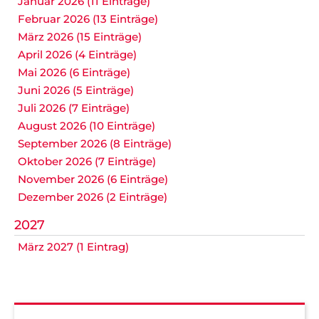
Januar 2026 (11 Einträge)
Februar 2026 (13 Einträge)
März 2026 (15 Einträge)
April 2026 (4 Einträge)
Mai 2026 (6 Einträge)
Juni 2026 (5 Einträge)
Juli 2026 (7 Einträge)
August 2026 (10 Einträge)
September 2026 (8 Einträge)
Oktober 2026 (7 Einträge)
November 2026 (6 Einträge)
Dezember 2026 (2 Einträge)
2027
März 2027 (1 Eintrag)