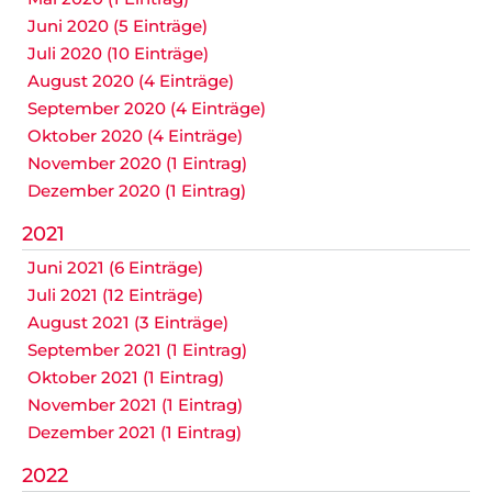
Juni 2020 (5 Einträge)
Juli 2020 (10 Einträge)
August 2020 (4 Einträge)
September 2020 (4 Einträge)
Oktober 2020 (4 Einträge)
November 2020 (1 Eintrag)
Dezember 2020 (1 Eintrag)
2021
Juni 2021 (6 Einträge)
Juli 2021 (12 Einträge)
August 2021 (3 Einträge)
September 2021 (1 Eintrag)
Oktober 2021 (1 Eintrag)
November 2021 (1 Eintrag)
Dezember 2021 (1 Eintrag)
2022