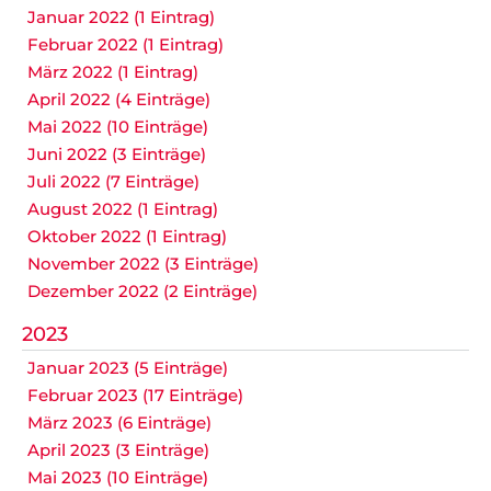
Januar 2022 (1 Eintrag)
Februar 2022 (1 Eintrag)
März 2022 (1 Eintrag)
April 2022 (4 Einträge)
Mai 2022 (10 Einträge)
Juni 2022 (3 Einträge)
Juli 2022 (7 Einträge)
August 2022 (1 Eintrag)
Oktober 2022 (1 Eintrag)
November 2022 (3 Einträge)
Dezember 2022 (2 Einträge)
2023
Januar 2023 (5 Einträge)
Februar 2023 (17 Einträge)
März 2023 (6 Einträge)
April 2023 (3 Einträge)
Mai 2023 (10 Einträge)