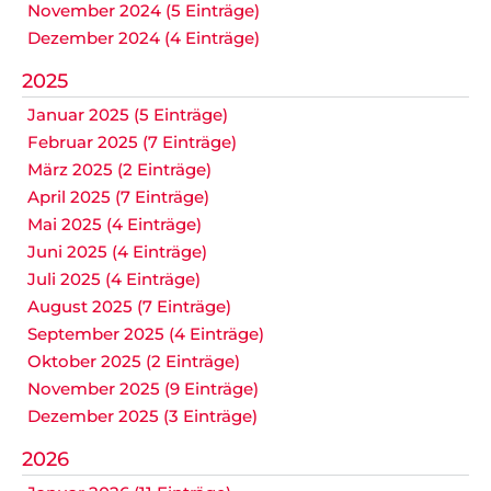
November 2024 (5 Einträge)
Dezember 2024 (4 Einträge)
2025
Januar 2025 (5 Einträge)
Februar 2025 (7 Einträge)
März 2025 (2 Einträge)
April 2025 (7 Einträge)
Mai 2025 (4 Einträge)
Juni 2025 (4 Einträge)
Juli 2025 (4 Einträge)
August 2025 (7 Einträge)
September 2025 (4 Einträge)
Oktober 2025 (2 Einträge)
November 2025 (9 Einträge)
Dezember 2025 (3 Einträge)
2026