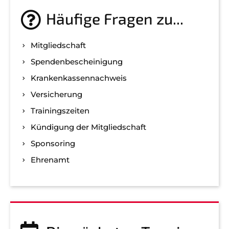
Häufige Fragen zu...
Mitgliedschaft
Spenden­bescheinigung
Kranken­kassen­nachweis
Versicherung
Trainingszeiten
Kündigung der Mitgliedschaft
Sponsoring
Ehrenamt