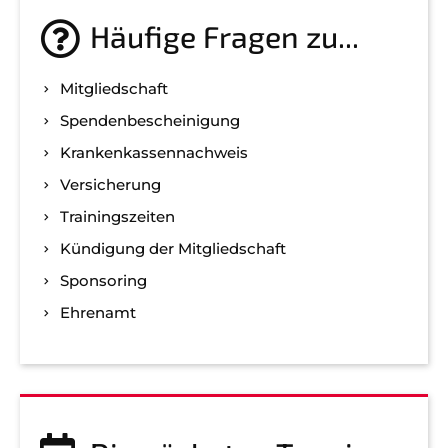
Häufige Fragen zu...
Mitgliedschaft
Spenden­bescheinigung
Kranken­kassen­nachweis
Versicherung
Trainingszeiten
Kündigung der Mitgliedschaft
Sponsoring
Ehrenamt