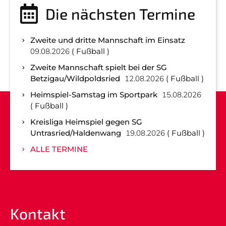
Die nächsten Termine
Zweite und dritte Mannschaft im Einsatz
09.08.2026
Fußball
Zweite Mannschaft spielt bei der SG
Betzigau/Wildpoldsried
12.08.2026
Fußball
Heimspiel-Samstag im Sportpark
15.08.2026
Fußball
Kreisliga Heimspiel gegen SG
Untrasried/Haldenwang
19.08.2026
Fußball
ALLE TERMINE
Kontakt