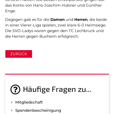
das Konto von Hans-Joachim Hübner und Günther
Enge.
Dagegen gab es für die
Damen
und
Herren
, die beide
in einer Vierer-Liga spielen, zwei klare 6-0 Heimsiege.
Die SVO-Ladys waren gegen den TC Lechbruck und
die Herren gegen Buxheim erfolgreich.
ZURÜCK
Häufige Fragen zu...
Mitgliedschaft
Spenden­bescheinigung