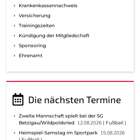
Kranken­kassen­nachweis
Versicherung
Trainingszeiten
Kündigung der Mitgliedschaft
Sponsoring
Ehrenamt
Die nächsten Termine
Zweite Mannschaft spielt bei der SG
Betzigau/Wildpoldsried
12.08.2026
Fußball
Heimspiel-Samstag im Sportpark
15.08.2026
Fußball