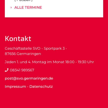
ALLE TERMINE
Kontakt
Geschäftsstelle SVO - Sportpark 3 -
87656 Germaringen
Jeden 1. und 4. Montag im Monat 18:00 - 19:30 Uhr
08341 989567
post@svo.germaringen.de
Impressum
-
Datenschutz