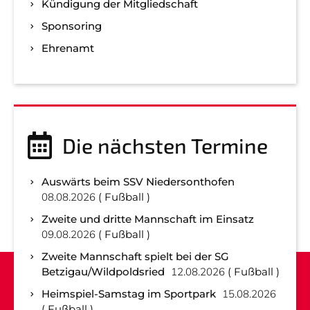
Kündigung der Mitgliedschaft
Sponsoring
Ehrenamt
Die nächsten Termine
Auswärts beim SSV Niedersonthofen
08.08.2026
Fußball
Zweite und dritte Mannschaft im Einsatz
09.08.2026
Fußball
Zweite Mannschaft spielt bei der SG
Betzigau/Wildpoldsried
12.08.2026
Fußball
Heimspiel-Samstag im Sportpark
15.08.2026
Fußball